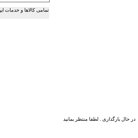
تمامی کالاها و خدمات ا
در حال بارگذاری . لطفا منتظر بمانید