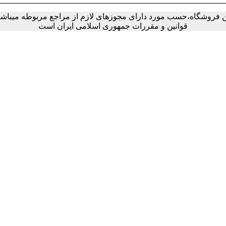
ین فروشگاه،حسب مورد دارای مجوزهای لازم از مراجع مربوطه میباشند 
قوانین و مقررات جمهوری اسلامی ایران است