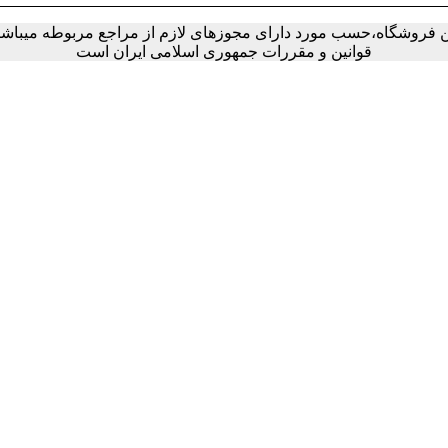
ین فروشگاه،حسب مورد دارای مجوزهای لازم از مراجع مربوطه میباشند 
قوانین و مقررات جمهوری اسلامی ایران است