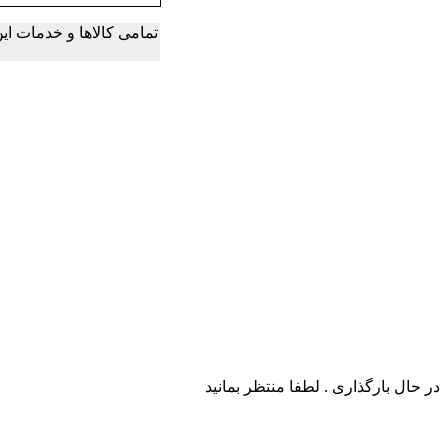
تمامی کالاها و خدمات ا
در حال بارگذاری . لطفا منتظر بمانید