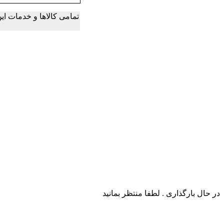
تمامی کالاها و خدمات ا
در حال بارگذاری . لطفا منتظر بمانید