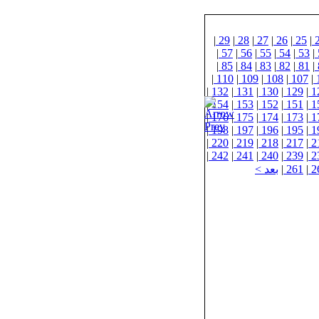
|
29
|
28
|
27
|
26
|
25
|
|
57
|
56
|
55
|
54
|
53
|
|
85
|
84
|
83
|
82
|
81
|
|
110
|
109
|
108
|
107
|
|
132
|
131
|
130
|
129
|
1
|
154
|
153
|
152
|
151
|
1
|
176
|
175
|
174
|
173
|
1
|
198
|
197
|
196
|
195
|
1
|
220
|
219
|
218
|
217
|
2
|
242
|
241
|
240
|
239
|
2
2
|
261
|
بعد >