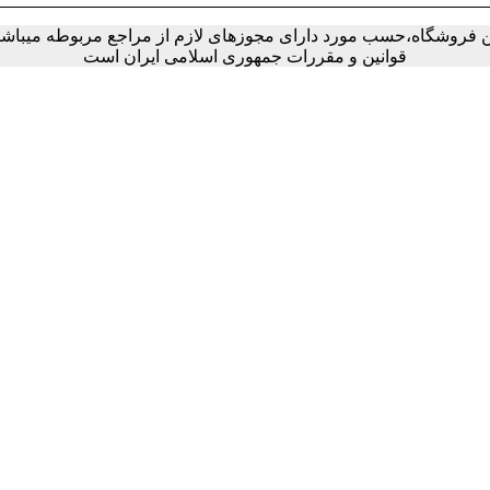
ین فروشگاه،حسب مورد دارای مجوزهای لازم از مراجع مربوطه میباشند 
قوانین و مقررات جمهوری اسلامی ایران است