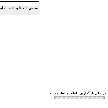
تمامی کالاها و خدمات ا
در حال بارگذاری . لطفا منتظر بمانید