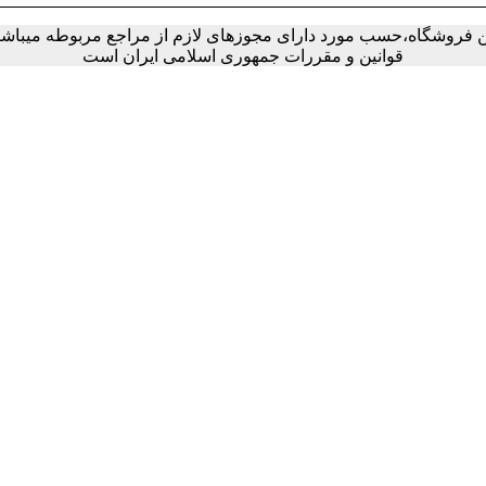
ین فروشگاه،حسب مورد دارای مجوزهای لازم از مراجع مربوطه میباشند 
قوانین و مقررات جمهوری اسلامی ایران است