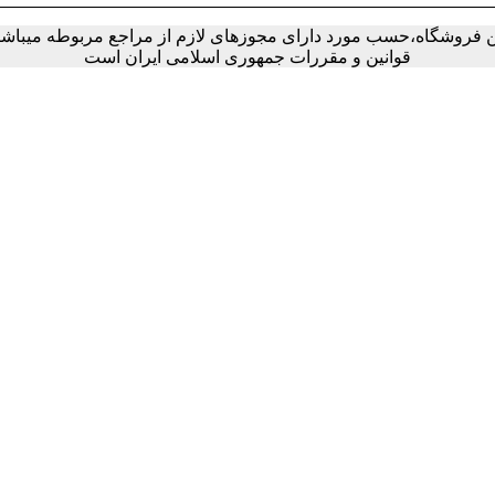
ین فروشگاه،حسب مورد دارای مجوزهای لازم از مراجع مربوطه میباشند 
قوانین و مقررات جمهوری اسلامی ایران است