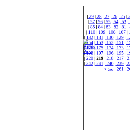
|
29
|
28
|
27
|
26
|
25
|
|
57
|
56
|
55
|
54
|
53
|
|
85
|
84
|
83
|
82
|
81
|
|
110
|
109
|
108
|
107
|
|
132
|
131
|
130
|
129
|
1
|
154
|
153
|
152
|
151
|
1
|
176
|
175
|
174
|
173
|
1
|
198
|
197
|
196
|
195
|
1
|
220
|
219
|
218
|
217
|
2
|
242
|
241
|
240
|
239
|
2
2
|
261
|
بعد >