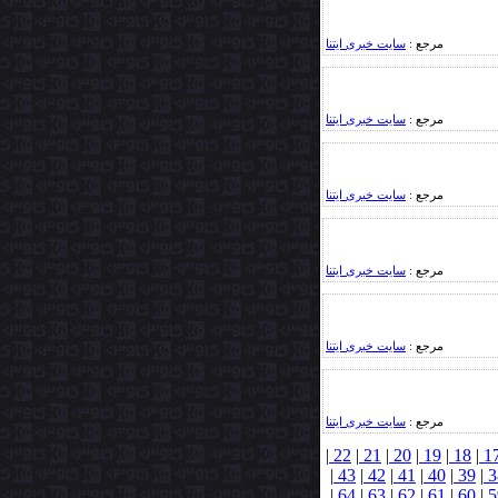
مرجع :
سایت خبری ایتنا
مرجع :
سایت خبری ایتنا
مرجع :
سایت خبری ایتنا
مرجع :
سایت خبری ایتنا
مرجع :
سایت خبری ایتنا
مرجع :
سایت خبری ایتنا
|
22
|
21
|
20
|
19
|
18
|
1
|
43
|
42
|
41
|
40
|
39
|
3
|
64
|
63
|
62
|
61
|
60
|
5