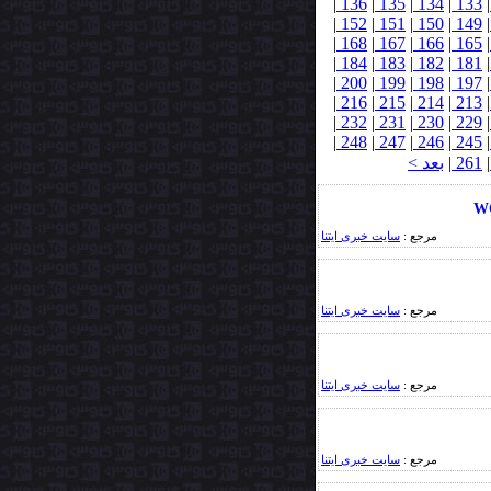
|
136
|
135
|
134
|
133
|
|
152
|
151
|
150
|
149
|
|
168
|
167
|
166
|
165
|
|
184
|
183
|
182
|
181
|
|
200
|
199
|
198
|
197
|
|
216
|
215
|
214
|
213
|
|
232
|
231
|
230
|
229
|
|
248
|
247
|
246
|
245
|
|
261
|
بعد >
مرجع :
سایت خبری ایتنا
مرجع :
سایت خبری ایتنا
مرجع :
سایت خبری ایتنا
مرجع :
سایت خبری ایتنا