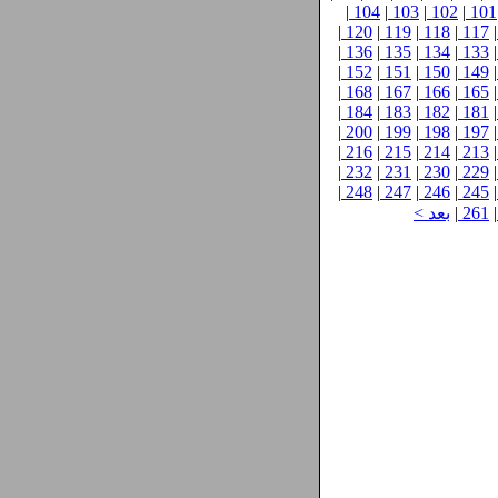
|
104
|
103
|
102
|
101
|
120
|
119
|
118
|
117
|
|
136
|
135
|
134
|
133
|
|
152
|
151
|
150
|
149
|
|
168
|
167
|
166
|
165
|
|
184
|
183
|
182
|
181
|
|
200
|
199
|
198
|
197
|
|
216
|
215
|
214
|
213
|
|
232
|
231
|
230
|
229
|
|
248
|
247
|
246
|
245
|
|
261
|
بعد >